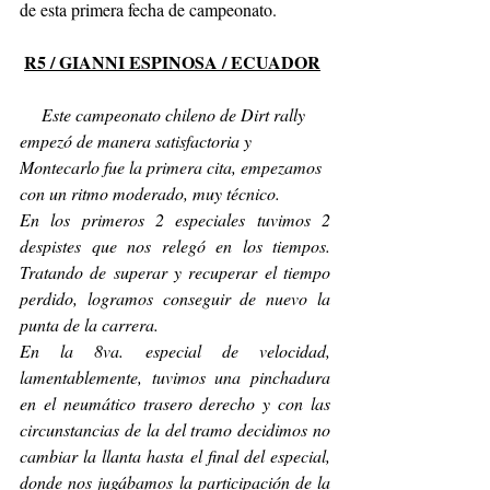
de esta primera fecha de campeonato.
R5 / GIANNI ESPINOSA / ECUADOR
     Este campeonato chileno de Dirt rally 
empezó de manera satisfactoria y 
Montecarlo fue la primera cita, empezamos 
con un ritmo moderado, muy técnico.
En los primeros 2 especiales tuvimos 2 
despistes que nos relegó en los tiempos. 
Tratando de superar y recuperar el tiempo 
perdido, logramos conseguir de nuevo la 
punta de la carrera.
En la 8va. especial de velocidad, 
lamentablemente, tuvimos una pinchadura 
en el neumático trasero derecho y con las 
circunstancias de la del tramo decidimos no 
cambiar la llanta hasta el final del especial, 
donde nos jugábamos la participación de la 