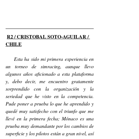
R2 / CRISTOBAL SOTO-AGUILAR / 
CHILE
     Esta ha sido mi primera experiencia en 
un torneo de simracing, aunque llevo 
algunos años aficionado a esta plataforma 
y, debo decir, me encuentro gratamente 
sorprendido con la organización y la 
seriedad que he visto en la competencia. 
Pude poner a prueba lo que he aprendido y 
quedé muy satisfecho con el triunfo que me 
llevé en la primera fecha; Mónaco es una 
prueba muy demandante por los cambios de 
superficie y los pilotos están a gran nivel, así 