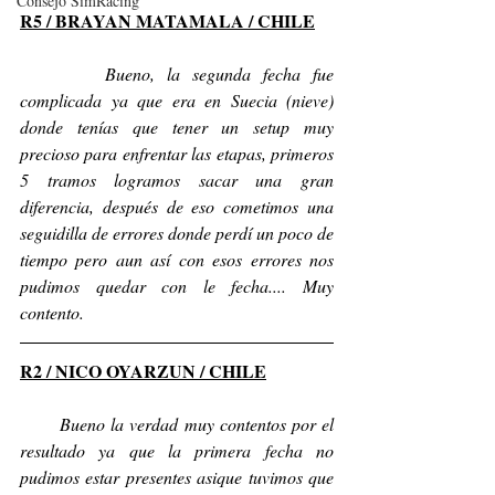
Consejo SimRacing
R5 / BRAYAN MATAMALA / CHILE
       Bueno, la segunda fecha fue 
complicada ya que era en Suecia (nieve) 
donde tenías que tener un setup muy 
precioso para enfrentar las etapas, primeros 
5 tramos logramos sacar una gran 
diferencia, después de eso cometimos una 
seguidilla de errores donde perdí un poco de 
tiempo pero aun así con esos errores nos 
pudimos quedar con le fecha.... Muy 
contento.
R2 / NICO OYARZUN / CHILE
       Bueno la verdad muy contentos por el 
resultado ya que la primera fecha no 
pudimos estar presentes asique tuvimos que 