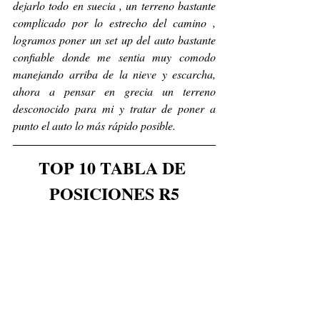
dejarlo todo en suecia , un terreno bastante 
complicado por lo estrecho del camino , 
logramos poner un set up del auto bastante 
confiable donde me sentia muy comodo 
manejando arriba de la nieve y escarcha, 
ahora a pensar en grecia un terreno 
desconocido para mi y tratar de poner a 
punto el auto lo más rápido posible.
TOP 10 TABLA DE 
POSICIONES R5