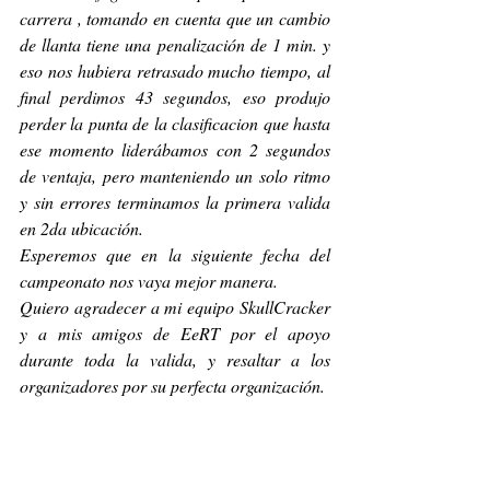
carrera , tomando en cuenta que un cambio 
de llanta tiene una penalización de 1 min. y 
eso nos hubiera retrasado mucho tiempo, al 
final perdimos 43 segundos, eso produjo 
perder la punta de la clasificacion que hasta 
ese momento liderábamos con 2 segundos 
de ventaja, pero manteniendo un solo ritmo 
y sin errores terminamos la primera valida 
en 2da ubicación.
Esperemos que en la siguiente fecha del 
campeonato nos vaya mejor manera.
Quiero agradecer a mi equipo SkullCracker 
y a mis amigos de EeRT por el apoyo 
durante toda la valida, y resaltar a los 
organizadores por su perfecta organización.