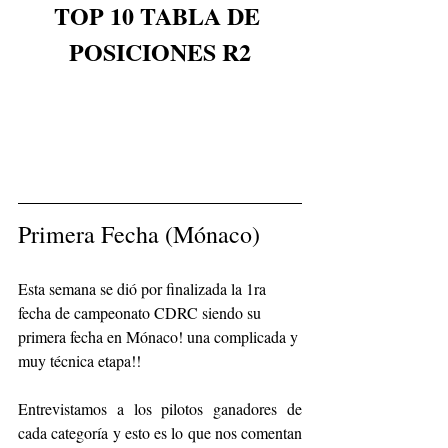
TOP 10 TABLA DE 
POSICIONES R2
Primera Fecha (Mónaco)
Esta semana se dió por finalizada la 1ra 
fecha de campeonato CDRC siendo su 
primera fecha en Mónaco! una complicada y 
muy técnica etapa!!
Entrevistamos a los pilotos ganadores de 
cada categoría y esto es lo que nos comentan 