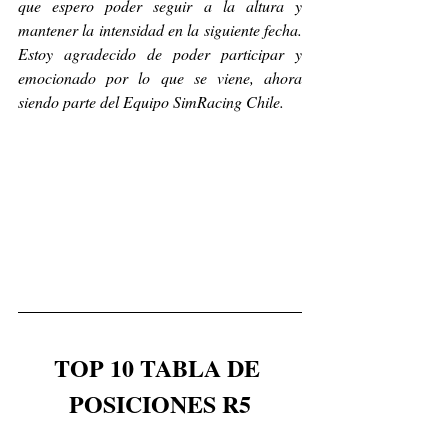
que espero poder seguir a la altura y 
mantener la intensidad en la siguiente fecha. 
Estoy agradecido de poder participar y 
emocionado por lo que se viene, ahora 
siendo parte del Equipo SimRacing Chile.
TOP 10 TABLA DE 
POSICIONES R5