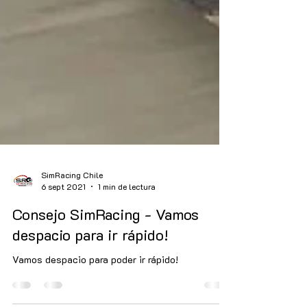
SimRacing Chile
6 sept 2021
1 min de lectura
Consejo SimRacing - Vamos
despacio para ir rápido!
Vamos despacio para poder ir rápido!