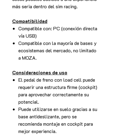
más seria dentro del sim racing.
Compatibilidad
Compatible con: PC (conexión directa
vía USB)
Compatible con la mayoría de bases y
ecosistemas del mercado, no limitado
a MOZA.
Consideraciones de uso
El pedal de freno con load cell puede
requerir una estructura firme (cockpit)
para aprovechar correctamente su
potencial.
Puede utilizarse en suelo gracias a su
base antideslizante, pero se
recomienda montaje en cockpit para
mejor experiencia.