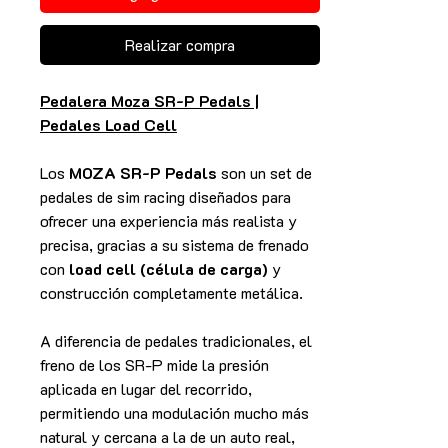
Realizar compra
Pedalera Moza SR-P Pedals |
Pedales Load Cell
Los
MOZA SR-P Pedals
son un set de
pedales de sim racing diseñados para
ofrecer una experiencia más realista y
precisa, gracias a su sistema de frenado
con
load cell (célula de carga)
y
construcción completamente metálica.
A diferencia de pedales tradicionales, el
freno de los SR-P mide la presión
aplicada en lugar del recorrido,
permitiendo una modulación mucho más
natural y cercana a la de un auto real,