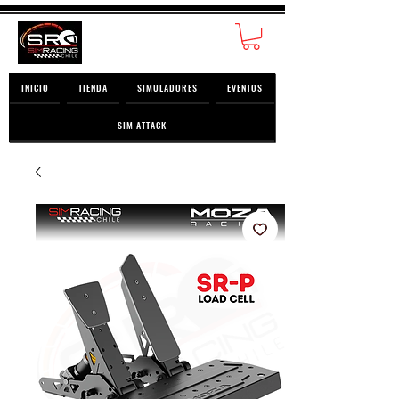
INICIO
TIENDA
SIMULADORES
EVENTOS
SIM ATTACK