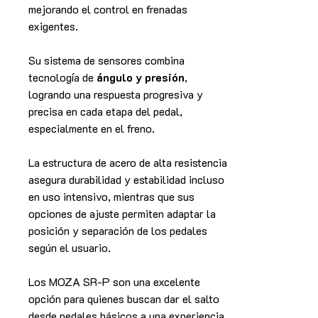
mejorando el control en frenadas
exigentes.
Su sistema de sensores combina
tecnología de
ángulo y presión
,
logrando una respuesta progresiva y
precisa en cada etapa del pedal,
especialmente en el freno.
La estructura de acero de alta resistencia
asegura durabilidad y estabilidad incluso
en uso intensivo, mientras que sus
opciones de ajuste permiten adaptar la
posición y separación de los pedales
según el usuario.
Los MOZA SR-P son una excelente
opción para quienes buscan dar el salto
desde pedales básicos a una experiencia