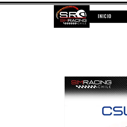
INICIO