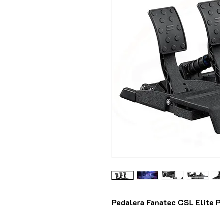
Pedalera Fanatec CSL Elite 