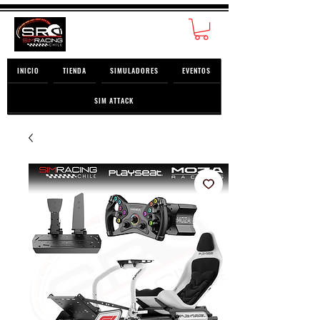
INICIO
TIENDA
SIMULADORES
EVENTOS
SIM ATTACK