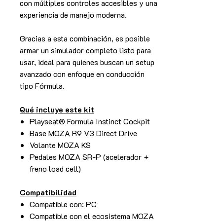
con múltiples controles accesibles y una
experiencia de manejo moderna.
Gracias a esta combinación, es posible
armar un simulador completo listo para
usar, ideal para quienes buscan un setup
avanzado con enfoque en conducción
tipo Fórmula.
Qué incluye este kit
Playseat® Formula Instinct Cockpit
Base MOZA R9 V3 Direct Drive
Volante MOZA KS
Pedales MOZA SR-P (acelerador +
freno load cell)
Compatibilidad
Compatible con: PC
Compatible con el ecosistema MOZA