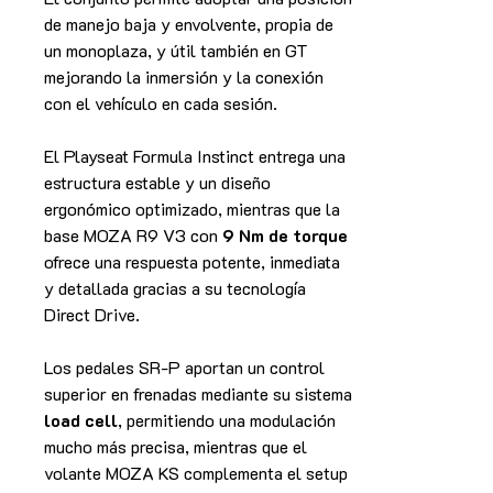
de manejo baja y envolvente, propia de
un monoplaza, y útil también en GT
mejorando la inmersión y la conexión
con el vehículo en cada sesión.
El Playseat Formula Instinct entrega una
estructura estable y un diseño
ergonómico optimizado, mientras que la
base MOZA R9 V3 con
9 Nm de torque
ofrece una respuesta potente, inmediata
y detallada gracias a su tecnología
Direct Drive.
Los pedales SR-P aportan un control
superior en frenadas mediante su sistema
load cell
, permitiendo una modulación
mucho más precisa, mientras que el
volante MOZA KS complementa el setup