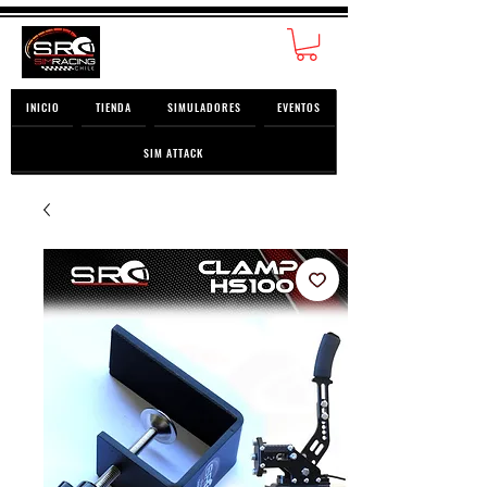
INICIO
TIENDA
SIMULADORES
EVENTOS
SIM ATTACK